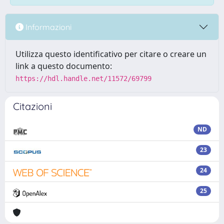
Informazioni
Utilizza questo identificativo per citare o creare un
link a questo documento:
https://hdl.handle.net/11572/69799
Citazioni
ND
23
24
25