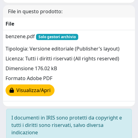
File in questo prodotto:
File
benzene.pdf
Solo gestori archivio
Tipologia: Versione editoriale (Publisher’s layout)
Licenza: Tutti i diritti riservati (All rights reserved)
Dimensione 176.02 kB
Formato Adobe PDF
Visualizza/Apri
I documenti in IRIS sono protetti da copyright e
tutti i diritti sono riservati, salvo diversa
indicazione