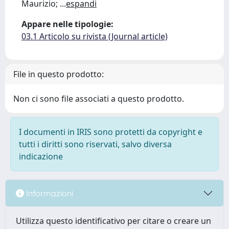
Maurizio;
...
espandi
Appare nelle tipologie:
03.1 Articolo su rivista (Journal article)
File in questo prodotto:
Non ci sono file associati a questo prodotto.
I documenti in IRIS sono protetti da copyright e
tutti i diritti sono riservati, salvo diversa
indicazione
Informazioni
Utilizza questo identificativo per citare o creare un