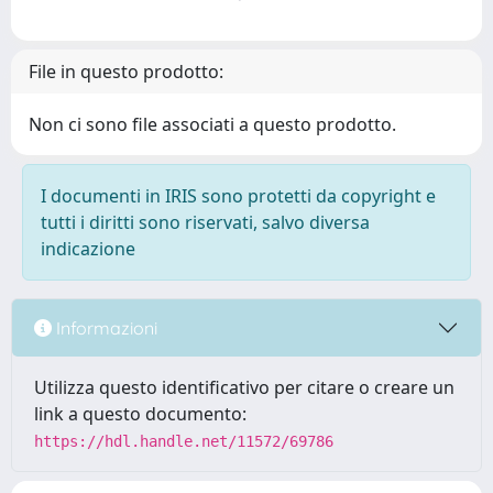
File in questo prodotto:
Non ci sono file associati a questo prodotto.
I documenti in IRIS sono protetti da copyright e
tutti i diritti sono riservati, salvo diversa
indicazione
Informazioni
Utilizza questo identificativo per citare o creare un
link a questo documento:
https://hdl.handle.net/11572/69786