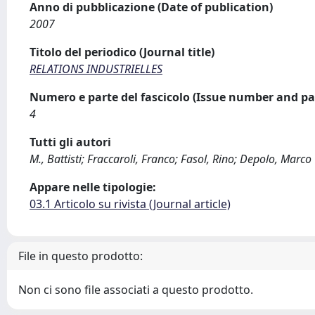
Anno di pubblicazione (Date of publication)
2007
Titolo del periodico (Journal title)
RELATIONS INDUSTRIELLES
Numero e parte del fascicolo (Issue number and pa
4
Tutti gli autori
M., Battisti; Fraccaroli, Franco; Fasol, Rino; Depolo, Marco
Appare nelle tipologie:
03.1 Articolo su rivista (Journal article)
File in questo prodotto:
Non ci sono file associati a questo prodotto.