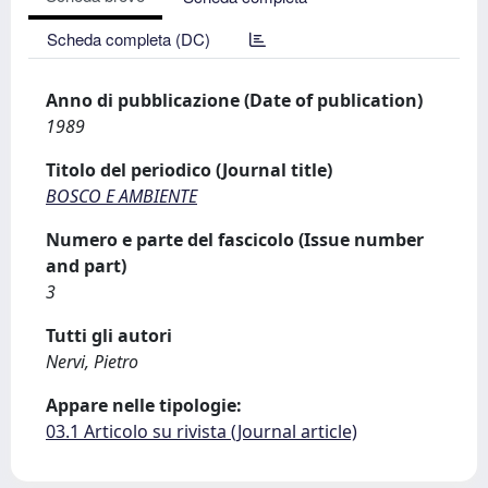
Scheda completa (DC)
Anno di pubblicazione (Date of publication)
1989
Titolo del periodico (Journal title)
BOSCO E AMBIENTE
Numero e parte del fascicolo (Issue number
and part)
3
Tutti gli autori
Nervi, Pietro
Appare nelle tipologie:
03.1 Articolo su rivista (Journal article)