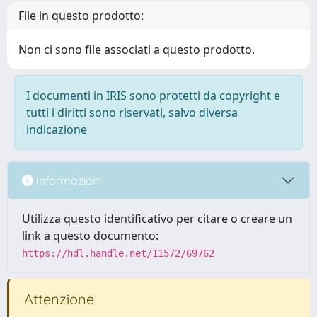
File in questo prodotto:
Non ci sono file associati a questo prodotto.
I documenti in IRIS sono protetti da copyright e
tutti i diritti sono riservati, salvo diversa
indicazione
Informazioni
Utilizza questo identificativo per citare o creare un
link a questo documento:
https://hdl.handle.net/11572/69762
Attenzione