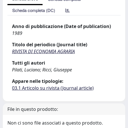
Scheda completa (DC)
Anno di pubblicazione (Date of publication)
1989
Titolo del periodico (Journal title)
RIVISTA DI ECONOMIA AGRARIA
Tutti gli autori
Pilati, Luciano; Ricci, Giuseppe
Appare nelle tipologie:
03.1 Articolo su rivista (Journal article)
File in questo prodotto:
Non ci sono file associati a questo prodotto.