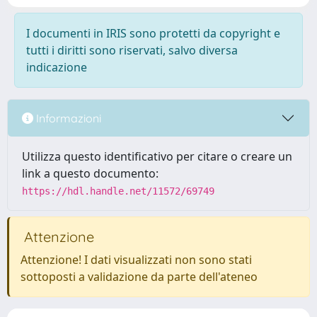
I documenti in IRIS sono protetti da copyright e
tutti i diritti sono riservati, salvo diversa
indicazione
Informazioni
Utilizza questo identificativo per citare o creare un
link a questo documento:
https://hdl.handle.net/11572/69749
Attenzione
Attenzione! I dati visualizzati non sono stati
sottoposti a validazione da parte dell'ateneo