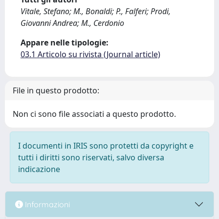
Vitale, Stefano; M., Bonaldi; P., Falferi; Prodi,
Giovanni Andrea; M., Cerdonio
Appare nelle tipologie:
03.1 Articolo su rivista (Journal article)
File in questo prodotto:
Non ci sono file associati a questo prodotto.
I documenti in IRIS sono protetti da copyright e
tutti i diritti sono riservati, salvo diversa
indicazione
Informazioni