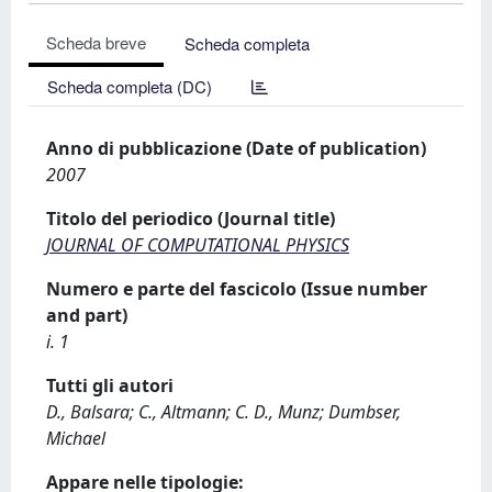
Scheda breve
Scheda completa
Scheda completa (DC)
Anno di pubblicazione (Date of publication)
2007
Titolo del periodico (Journal title)
JOURNAL OF COMPUTATIONAL PHYSICS
Numero e parte del fascicolo (Issue number
and part)
i. 1
Tutti gli autori
D., Balsara; C., Altmann; C. D., Munz; Dumbser,
Michael
Appare nelle tipologie: