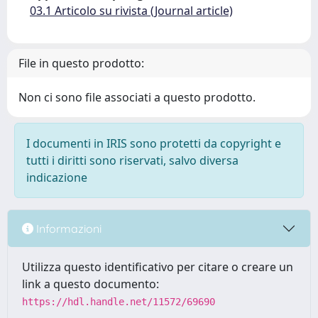
03.1 Articolo su rivista (Journal article)
File in questo prodotto:
Non ci sono file associati a questo prodotto.
I documenti in IRIS sono protetti da copyright e
tutti i diritti sono riservati, salvo diversa
indicazione
Informazioni
Utilizza questo identificativo per citare o creare un
link a questo documento:
https://hdl.handle.net/11572/69690