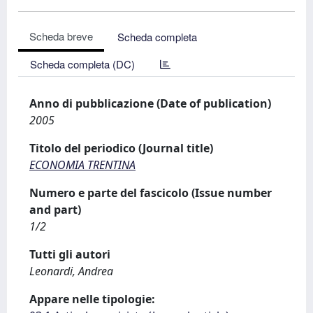
Scheda breve
Scheda completa
Scheda completa (DC)
Anno di pubblicazione (Date of publication)
2005
Titolo del periodico (Journal title)
ECONOMIA TRENTINA
Numero e parte del fascicolo (Issue number
and part)
1/2
Tutti gli autori
Leonardi, Andrea
Appare nelle tipologie: