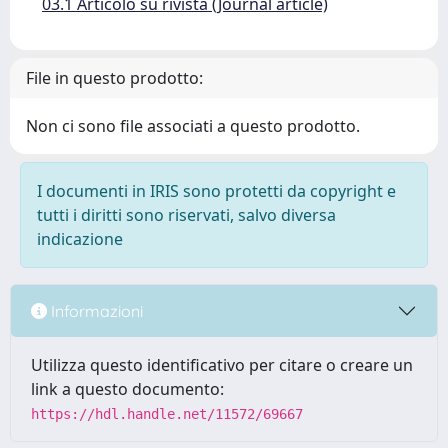
03.1 Articolo su rivista (Journal article)
File in questo prodotto:
Non ci sono file associati a questo prodotto.
I documenti in IRIS sono protetti da copyright e
tutti i diritti sono riservati, salvo diversa
indicazione
Informazioni
Utilizza questo identificativo per citare o creare un
link a questo documento:
https://hdl.handle.net/11572/69667