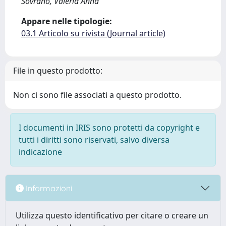
Sovrano, Valeria Anna
Appare nelle tipologie:
03.1 Articolo su rivista (Journal article)
File in questo prodotto:
Non ci sono file associati a questo prodotto.
I documenti in IRIS sono protetti da copyright e
tutti i diritti sono riservati, salvo diversa
indicazione
Informazioni
Utilizza questo identificativo per citare o creare un