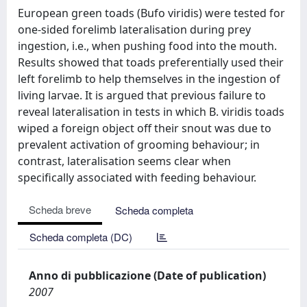
European green toads (Bufo viridis) were tested for
one-sided forelimb lateralisation during prey
ingestion, i.e., when pushing food into the mouth.
Results showed that toads preferentially used their
left forelimb to help themselves in the ingestion of
living larvae. It is argued that previous failure to
reveal lateralisation in tests in which B. viridis toads
wiped a foreign object off their snout was due to
prevalent activation of grooming behaviour; in
contrast, lateralisation seems clear when
specifically associated with feeding behaviour.
Scheda breve
Scheda completa
Scheda completa (DC)
Anno di pubblicazione (Date of publication)
2007