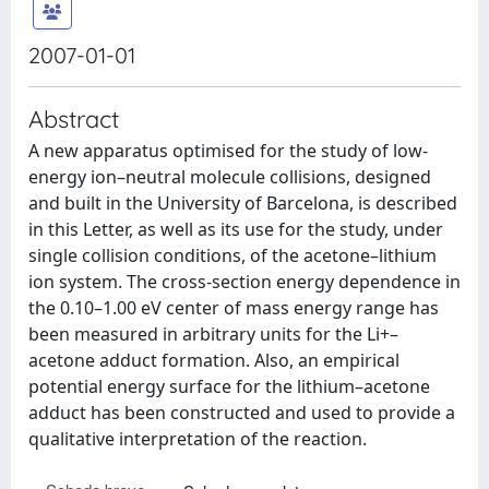
2007-01-01
Abstract
A new apparatus optimised for the study of low-
energy ion–neutral molecule collisions, designed
and built in the University of Barcelona, is described
in this Letter, as well as its use for the study, under
single collision conditions, of the acetone–lithium
ion system. The cross-section energy dependence in
the 0.10–1.00 eV center of mass energy range has
been measured in arbitrary units for the Li+–
acetone adduct formation. Also, an empirical
potential energy surface for the lithium–acetone
adduct has been constructed and used to provide a
qualitative interpretation of the reaction.