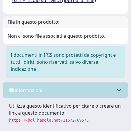
03.1 Articolo su rivista (Journal article)
File in questo prodotto:
Non ci sono file associati a questo prodotto.
I documenti in IRIS sono protetti da copyright e
tutti i diritti sono riservati, salvo diversa
indicazione
Informazioni
Utilizza questo identificativo per citare o creare un
link a questo documento:
https://hdl.handle.net/11572/69573