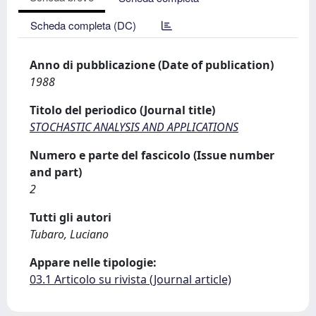
Scheda completa (DC)
Anno di pubblicazione (Date of publication)
1988
Titolo del periodico (Journal title)
STOCHASTIC ANALYSIS AND APPLICATIONS
Numero e parte del fascicolo (Issue number
and part)
2
Tutti gli autori
Tubaro, Luciano
Appare nelle tipologie:
03.1 Articolo su rivista (Journal article)