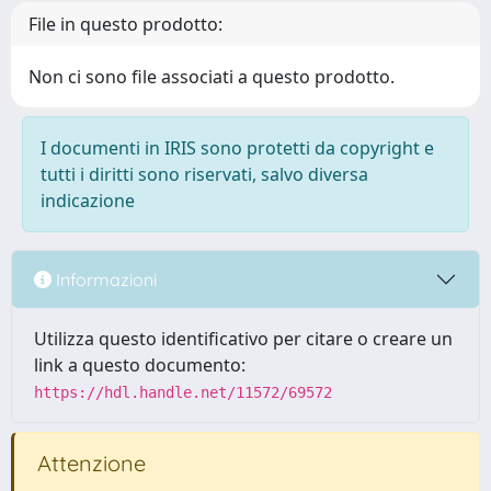
File in questo prodotto:
Non ci sono file associati a questo prodotto.
I documenti in IRIS sono protetti da copyright e
tutti i diritti sono riservati, salvo diversa
indicazione
Informazioni
Utilizza questo identificativo per citare o creare un
link a questo documento:
https://hdl.handle.net/11572/69572
Attenzione