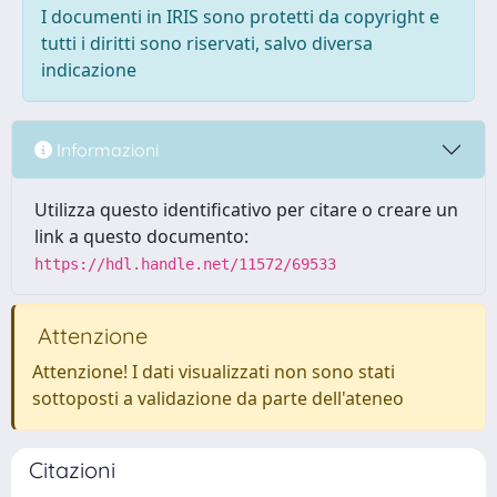
I documenti in IRIS sono protetti da copyright e
tutti i diritti sono riservati, salvo diversa
indicazione
Informazioni
Utilizza questo identificativo per citare o creare un
link a questo documento:
https://hdl.handle.net/11572/69533
Attenzione
Attenzione! I dati visualizzati non sono stati
sottoposti a validazione da parte dell'ateneo
Citazioni