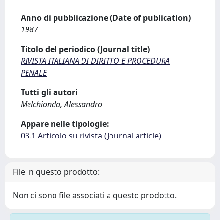
Anno di pubblicazione (Date of publication)
1987
Titolo del periodico (Journal title)
RIVISTA ITALIANA DI DIRITTO E PROCEDURA
PENALE
Tutti gli autori
Melchionda, Alessandro
Appare nelle tipologie:
03.1 Articolo su rivista (Journal article)
File in questo prodotto:
Non ci sono file associati a questo prodotto.