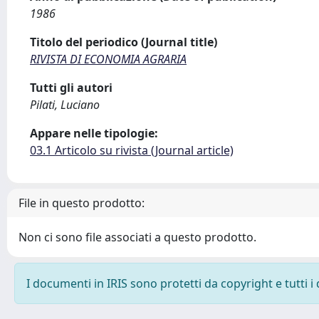
1986
Titolo del periodico (Journal title)
RIVISTA DI ECONOMIA AGRARIA
Tutti gli autori
Pilati, Luciano
Appare nelle tipologie:
03.1 Articolo su rivista (Journal article)
File in questo prodotto:
Non ci sono file associati a questo prodotto.
I documenti in IRIS sono protetti da copyright e tutti i 