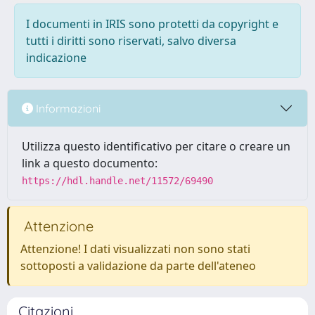
I documenti in IRIS sono protetti da copyright e
tutti i diritti sono riservati, salvo diversa
indicazione
Informazioni
Utilizza questo identificativo per citare o creare un
link a questo documento:
https://hdl.handle.net/11572/69490
Attenzione
Attenzione! I dati visualizzati non sono stati
sottoposti a validazione da parte dell'ateneo
Citazioni