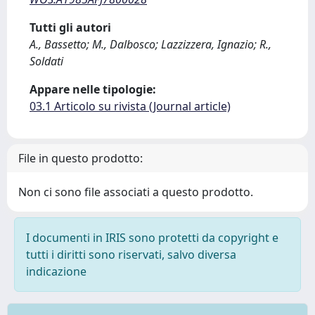
Tutti gli autori
A., Bassetto; M., Dalbosco; Lazzizzera, Ignazio; R.,
Soldati
Appare nelle tipologie:
03.1 Articolo su rivista (Journal article)
File in questo prodotto:
Non ci sono file associati a questo prodotto.
I documenti in IRIS sono protetti da copyright e
tutti i diritti sono riservati, salvo diversa
indicazione