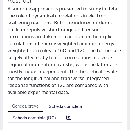
Abstract
A sum rule approach is presented to study in detail
the role of dynamical correlations in electron
scattering reactions. Both the induced nucleon-
nucleon repulsive short range and tensor
correlations are taken into account in the explicit
calculations of energy-weighted and non-energy-
weighted sum rules in 16O and 12C. The former are
largely affected by tensor correlations in a wide
region of momentum transfer, while the latter are
mostly model independent. The theoretical results
for the longitudinal and transverse integrated
response functions of 12C are compared with
available experimental data.
Scheda breve
Scheda completa
Scheda completa (DC)