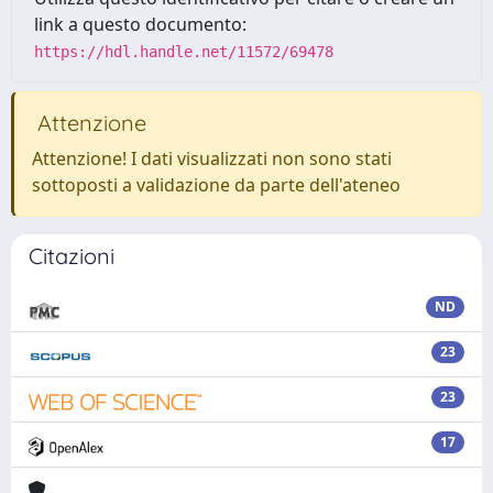
link a questo documento:
https://hdl.handle.net/11572/69478
Attenzione
Attenzione! I dati visualizzati non sono stati
sottoposti a validazione da parte dell'ateneo
Citazioni
ND
23
23
17