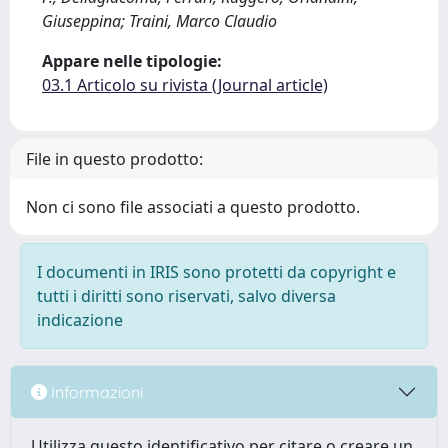
Giuseppina; Traini, Marco Claudio
Appare nelle tipologie:
03.1 Articolo su rivista (Journal article)
File in questo prodotto:
Non ci sono file associati a questo prodotto.
I documenti in IRIS sono protetti da copyright e
tutti i diritti sono riservati, salvo diversa
indicazione
Informazioni
Utilizza questo identificativo per citare o creare un