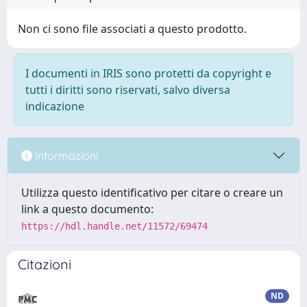
Non ci sono file associati a questo prodotto.
I documenti in IRIS sono protetti da copyright e
tutti i diritti sono riservati, salvo diversa
indicazione
Informazioni
Utilizza questo identificativo per citare o creare un
link a questo documento:
https://hdl.handle.net/11572/69474
Citazioni
ND