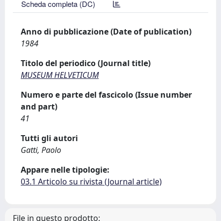
Scheda completa (DC)
Anno di pubblicazione (Date of publication)
1984
Titolo del periodico (Journal title)
MUSEUM HELVETICUM
Numero e parte del fascicolo (Issue number
and part)
41
Tutti gli autori
Gatti, Paolo
Appare nelle tipologie:
03.1 Articolo su rivista (Journal article)
File in questo prodotto: