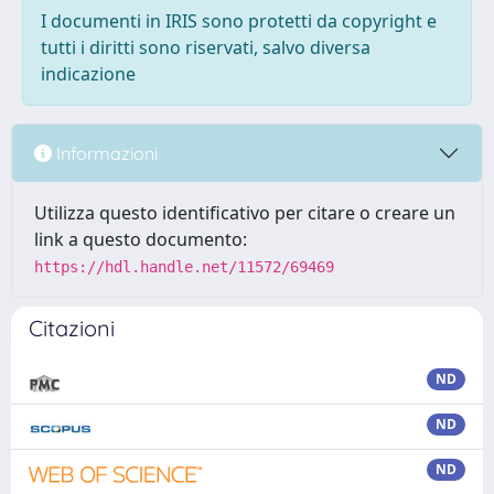
I documenti in IRIS sono protetti da copyright e
tutti i diritti sono riservati, salvo diversa
indicazione
Informazioni
Utilizza questo identificativo per citare o creare un
link a questo documento:
https://hdl.handle.net/11572/69469
Citazioni
ND
ND
ND