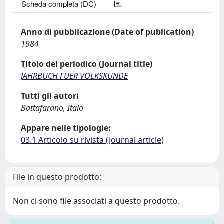
Scheda completa (DC)
Anno di pubblicazione (Date of publication)
1984
Titolo del periodico (Journal title)
JAHRBUCH FUER VOLKSKUNDE
Tutti gli autori
Battafarano, Italo
Appare nelle tipologie:
03.1 Articolo su rivista (Journal article)
File in questo prodotto:
Non ci sono file associati a questo prodotto.