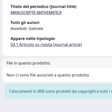
Titolo del periodico (Journal title)
MANUSCRIPTA MATHEMATICA
Tutti gli autori
Anzellotti, Gabriele
Appare nelle tipologie:
03.1 Articolo su rivista (Journal article)
File in questo prodotto:
Non ci sono file associati a questo prodotto.
I documenti in IRIS sono protetti da copyright e tutti i 