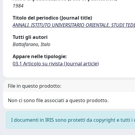
1984
Titolo del periodico (Journal title)
ANNALI. ISTITUTO UNIVERSITARIO ORIENTALE. STUDI TED
Tutti gli autori
Battafarano, Italo
Appare nelle tipologie:
03.1 Articolo su rivista (Journal article)
File in questo prodotto:
Non ci sono file associati a questo prodotto.
I documenti in IRIS sono protetti da copyright e tutti i 