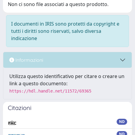
Non ci sono file associati a questo prodotto.
I documenti in IRIS sono protetti da copyright e
tutti i diritti sono riservati, salvo diversa
indicazione
Informazioni
Utilizza questo identificativo per citare o creare un
link a questo documento:
https://hdl.handle.net/11572/69365
Citazioni
ND
ND