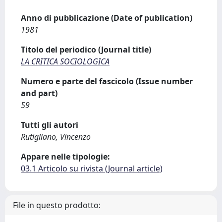
Anno di pubblicazione (Date of publication)
1981
Titolo del periodico (Journal title)
LA CRITICA SOCIOLOGICA
Numero e parte del fascicolo (Issue number
and part)
59
Tutti gli autori
Rutigliano, Vincenzo
Appare nelle tipologie:
03.1 Articolo su rivista (Journal article)
File in questo prodotto: