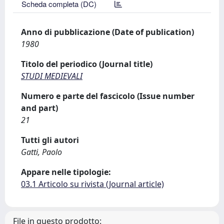
Scheda completa (DC)
Anno di pubblicazione (Date of publication)
1980
Titolo del periodico (Journal title)
STUDI MEDIEVALI
Numero e parte del fascicolo (Issue number
and part)
21
Tutti gli autori
Gatti, Paolo
Appare nelle tipologie:
03.1 Articolo su rivista (Journal article)
File in questo prodotto: