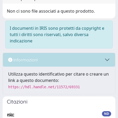
Non ci sono file associati a questo prodotto.
I documenti in IRIS sono protetti da copyright e
tutti i diritti sono riservati, salvo diversa
indicazione
Informazioni
Utilizza questo identificativo per citare o creare un
link a questo documento:
https://hdl.handle.net/11572/69331
Citazioni
ND