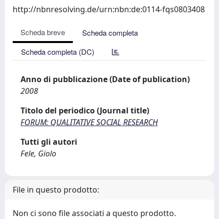
http://nbnresolving.de/urn:nbn:de:0114-fqs0803408
Scheda breve
Scheda completa
Scheda completa (DC)
Anno di pubblicazione (Date of publication)
2008
Titolo del periodico (Journal title)
FORUM: QUALITATIVE SOCIAL RESEARCH
Tutti gli autori
Fele, Giolo
File in questo prodotto:
Non ci sono file associati a questo prodotto.