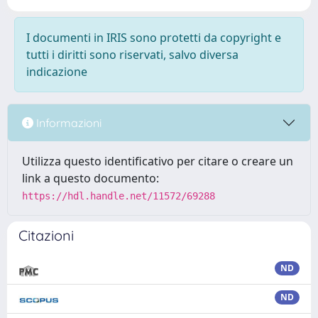
I documenti in IRIS sono protetti da copyright e
tutti i diritti sono riservati, salvo diversa
indicazione
Informazioni
Utilizza questo identificativo per citare o creare un
link a questo documento:
https://hdl.handle.net/11572/69288
Citazioni
ND
ND