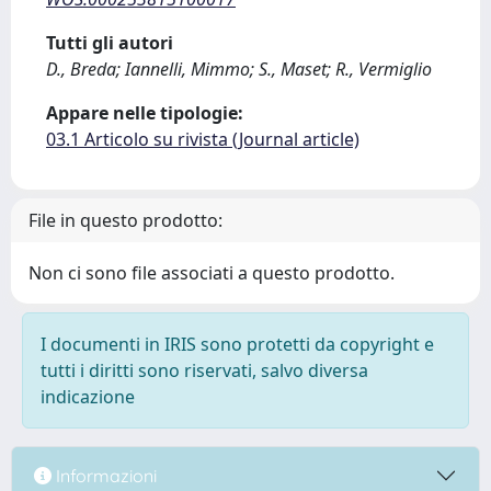
Tutti gli autori
D., Breda; Iannelli, Mimmo; S., Maset; R., Vermiglio
Appare nelle tipologie:
03.1 Articolo su rivista (Journal article)
File in questo prodotto:
Non ci sono file associati a questo prodotto.
I documenti in IRIS sono protetti da copyright e
tutti i diritti sono riservati, salvo diversa
indicazione
Informazioni