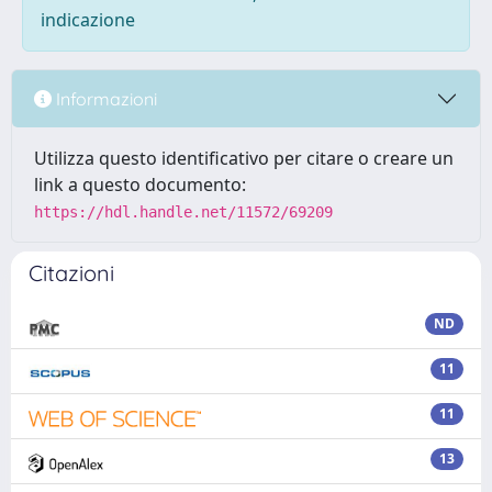
indicazione
Informazioni
Utilizza questo identificativo per citare o creare un
link a questo documento:
https://hdl.handle.net/11572/69209
Citazioni
ND
11
11
13