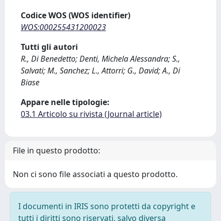
Codice WOS (WOS identifier)
WOS:000255431200023
Tutti gli autori
R., Di Benedetto; Denti, Michela Alessandra; S.,
Salvati; M., Sanchez; L., Attorri; G., David; A., Di
Biase
Appare nelle tipologie:
03.1 Articolo su rivista (Journal article)
File in questo prodotto:
Non ci sono file associati a questo prodotto.
I documenti in IRIS sono protetti da copyright e
tutti i diritti sono riservati, salvo diversa