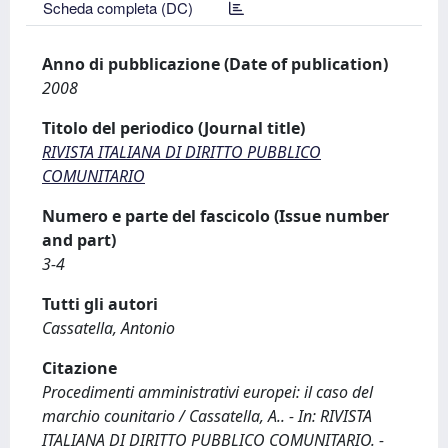
Scheda completa (DC)
Anno di pubblicazione (Date of publication)
2008
Titolo del periodico (Journal title)
RIVISTA ITALIANA DI DIRITTO PUBBLICO
COMUNITARIO
Numero e parte del fascicolo (Issue number
and part)
3-4
Tutti gli autori
Cassatella, Antonio
Citazione
Procedimenti amministrativi europei: il caso del
marchio counitario / Cassatella, A.. - In: RIVISTA
ITALIANA DI DIRITTO PUBBLICO COMUNITARIO. -