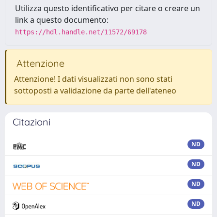
Utilizza questo identificativo per citare o creare un
link a questo documento:
https://hdl.handle.net/11572/69178
Attenzione
Attenzione! I dati visualizzati non sono stati
sottoposti a validazione da parte dell'ateneo
Citazioni
ND
ND
ND
ND