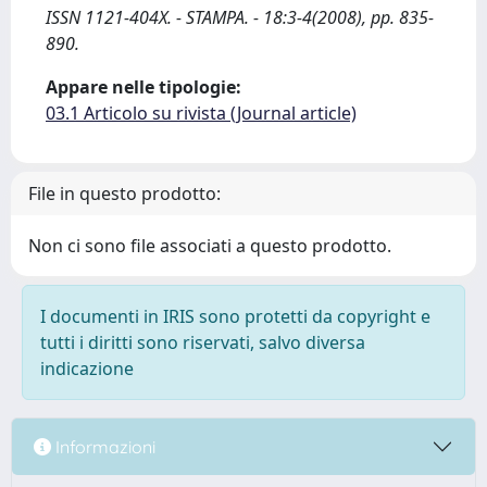
ISSN 1121-404X. - STAMPA. - 18:3-4(2008), pp. 835-
890.
Appare nelle tipologie:
03.1 Articolo su rivista (Journal article)
File in questo prodotto:
Non ci sono file associati a questo prodotto.
I documenti in IRIS sono protetti da copyright e
tutti i diritti sono riservati, salvo diversa
indicazione
Informazioni