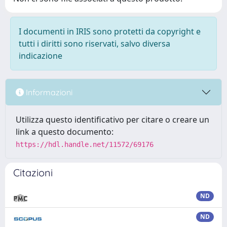
I documenti in IRIS sono protetti da copyright e
tutti i diritti sono riservati, salvo diversa
indicazione
Informazioni
Utilizza questo identificativo per citare o creare un
link a questo documento:
https://hdl.handle.net/11572/69176
Citazioni
ND
ND