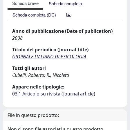
Scheda breve
Scheda completa
Scheda completa (DC)
Anno di pubblicazione (Date of publication)
2008
Titolo del periodico (Journal title)
GIORNALE ITALIANO DI PSICOLOGIA
Tutti gli autori
Cubelli, Roberto; R., Nicoletti
Appare nelle tipologie:
03.1 Articolo su rivista (Journal article)
File in questo prodotto:
Non ci sono file associati a questo prodotto.