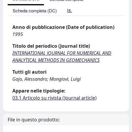
Scheda completa (DC)
Anno di pubblicazione (Date of publication)
1995
Titolo del periodico (Journal title)
INTERNATIONAL JOURNAL FOR NUMERICAL AND
ANALYTICAL METHODS IN GEOMECHANICS
Tutti gli autori
Gajo, Alessandro; Mongiovì, Luigi
Appare nelle tipologie:
03.1 Articolo su rivista (Journal article)
File in questo prodotto: