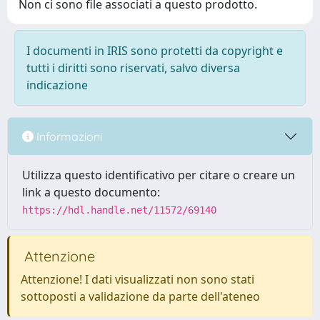
Non ci sono file associati a questo prodotto.
I documenti in IRIS sono protetti da copyright e
tutti i diritti sono riservati, salvo diversa
indicazione
Informazioni
Utilizza questo identificativo per citare o creare un
link a questo documento:
https://hdl.handle.net/11572/69140
Attenzione
Attenzione! I dati visualizzati non sono stati
sottoposti a validazione da parte dell'ateneo