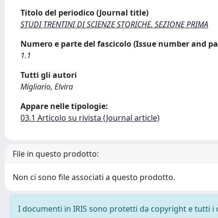
Titolo del periodico (Journal title)
STUDI TRENTINI DI SCIENZE STORICHE. SEZIONE PRIMA
Numero e parte del fascicolo (Issue number and pa
1.1
Tutti gli autori
Migliario, Elvira
Appare nelle tipologie:
03.1 Articolo su rivista (Journal article)
File in questo prodotto:
Non ci sono file associati a questo prodotto.
I documenti in IRIS sono protetti da copyright e tutti i 