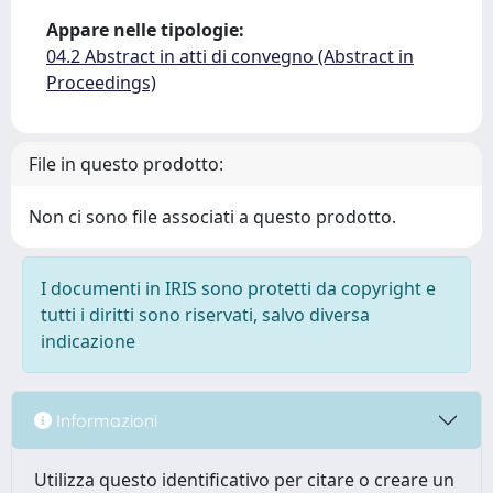
Appare nelle tipologie:
04.2 Abstract in atti di convegno (Abstract in
Proceedings)
File in questo prodotto:
Non ci sono file associati a questo prodotto.
I documenti in IRIS sono protetti da copyright e
tutti i diritti sono riservati, salvo diversa
indicazione
Informazioni
Utilizza questo identificativo per citare o creare un