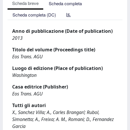
Scheda breve
Scheda completa
Scheda completa (DC)
Anno di pubblicazione (Date of publication)
2013
Titolo del volume (Proceedings title)
Eos Trans. AGU
Luogo di edizione (Place of publication)
Washington
Casa editrice (Publisher)
Eos Trans. AGU
Tutti gli autori
X., Sanchez Villa; A., Carles Brangarí; Rubol,
Simonetta; A., Freixa; A. M., Romani; D., Fernandez
Garcia