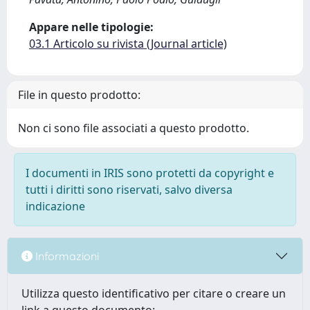
Appare nelle tipologie:
03.1 Articolo su rivista (Journal article)
File in questo prodotto:
Non ci sono file associati a questo prodotto.
I documenti in IRIS sono protetti da copyright e
tutti i diritti sono riservati, salvo diversa
indicazione
Informazioni
Utilizza questo identificativo per citare o creare un