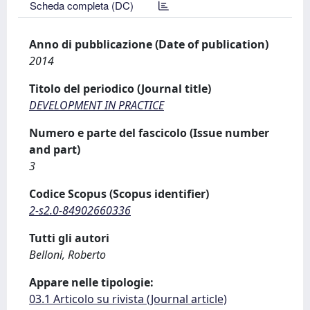
Scheda completa (DC)
Anno di pubblicazione (Date of publication)
2014
Titolo del periodico (Journal title)
DEVELOPMENT IN PRACTICE
Numero e parte del fascicolo (Issue number
and part)
3
Codice Scopus (Scopus identifier)
2-s2.0-84902660336
Tutti gli autori
Belloni, Roberto
Appare nelle tipologie:
03.1 Articolo su rivista (Journal article)