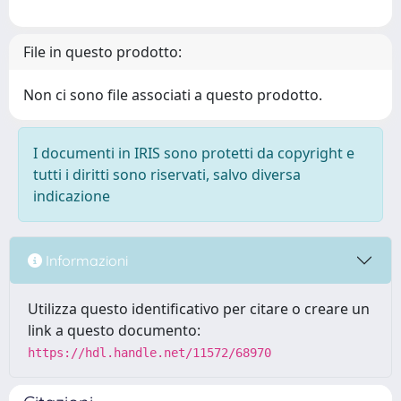
File in questo prodotto:
Non ci sono file associati a questo prodotto.
I documenti in IRIS sono protetti da copyright e
tutti i diritti sono riservati, salvo diversa
indicazione
Informazioni
Utilizza questo identificativo per citare o creare un
link a questo documento:
https://hdl.handle.net/11572/68970