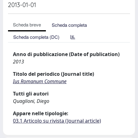
2013-01-01
Scheda breve
Scheda completa
Scheda completa (DC)
Anno di pubblicazione (Date of publication)
2013
Titolo del periodico (Journal title)
Ius Romanum Commune
Tutti gli autori
Quaglioni, Diego
Appare nelle tipologie:
03.1 Articolo su rivista (Journal article)