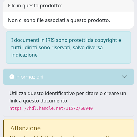
File in questo prodotto:
Non ci sono file associati a questo prodotto.
I documenti in IRIS sono protetti da copyright e
tutti i diritti sono riservati, salvo diversa
indicazione
Informazioni
Utilizza questo identificativo per citare o creare un
link a questo documento:
https://hdl.handle.net/11572/68940
Attenzione