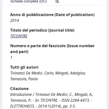
Scheda completa (DC)
Anno di pubblicazione (Date of publication)
2014
Titolo del periodico (Journal title)
TICONTRE
Numero e parte del fascicolo (Issue number
and part)
1
Tutti gli autori
Tirinanzi De Medici, Carlo; Mingati, Adalgisa;
Tamassia, Paolo
Citazione
Introduzione / Tirinanzi De Medici, C., Mingati, A.,
Tamassia, P.. - In: TICONTRE. - ISSN 2284-4473. -
ELETTRONICO. - 2014:1(2014), pp. 3-5.