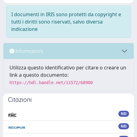
I documenti in IRIS sono protetti da copyright e
tutti i diritti sono riservati, salvo diversa
indicazione
Informazioni
Utilizza questo identificativo per citare o creare un
link a questo documento:
https://hdl.handle.net/11572/68900
Citazioni
ND
ND