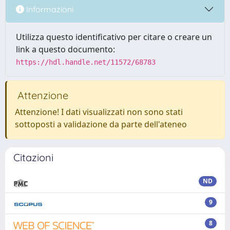
Informazioni
Utilizza questo identificativo per citare o creare un
link a questo documento:
https://hdl.handle.net/11572/68783
Attenzione
Attenzione! I dati visualizzati non sono stati
sottoposti a validazione da parte dell'ateneo
Citazioni
ND
9
8