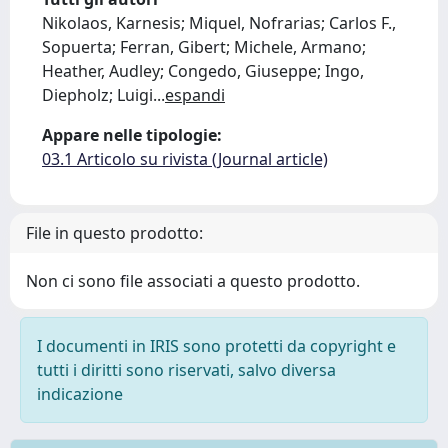
Nikolaos, Karnesis; Miquel, Nofrarias; Carlos F.,
Sopuerta; Ferran, Gibert; Michele, Armano;
Heather, Audley; Congedo, Giuseppe; Ingo,
Diepholz; Luigi
...
espandi
Appare nelle tipologie:
03.1 Articolo su rivista (Journal article)
File in questo prodotto:
Non ci sono file associati a questo prodotto.
I documenti in IRIS sono protetti da copyright e
tutti i diritti sono riservati, salvo diversa
indicazione