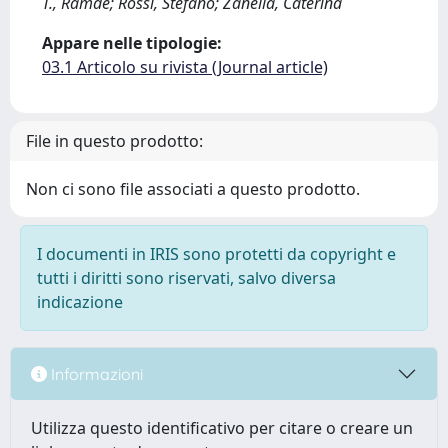
T., Ramde; Rossi, Stefano; Zanella, Caterina
Appare nelle tipologie:
03.1 Articolo su rivista (Journal article)
File in questo prodotto:
Non ci sono file associati a questo prodotto.
I documenti in IRIS sono protetti da copyright e
tutti i diritti sono riservati, salvo diversa
indicazione
Informazioni
Utilizza questo identificativo per citare o creare un