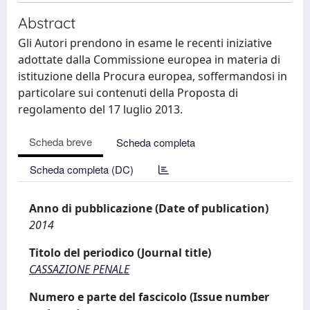
Abstract
Gli Autori prendono in esame le recenti iniziative
adottate dalla Commissione europea in materia di
istituzione della Procura europea, soffermandosi in
particolare sui contenuti della Proposta di
regolamento del 17 luglio 2013.
Scheda breve
Scheda completa
Scheda completa (DC)
Anno di pubblicazione (Date of publication)
2014
Titolo del periodico (Journal title)
CASSAZIONE PENALE
Numero e parte del fascicolo (Issue number