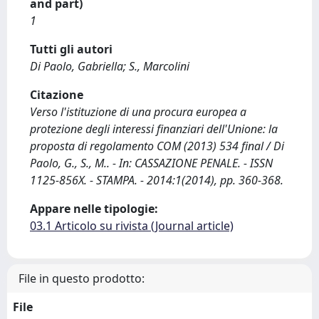
and part)
1
Tutti gli autori
Di Paolo, Gabriella; S., Marcolini
Citazione
Verso l'istituzione di una procura europea a
protezione degli interessi finanziari dell'Unione: la
proposta di regolamento COM (2013) 534 final / Di
Paolo, G., S., M.. - In: CASSAZIONE PENALE. - ISSN
1125-856X. - STAMPA. - 2014:1(2014), pp. 360-368.
Appare nelle tipologie:
03.1 Articolo su rivista (Journal article)
File in questo prodotto:
File