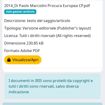
2014_Di Paolo Marcolini Procura Europea CP.pdf
Solo gestori archivio
Descrizione: testo del saggio/articolo
Tipologia: Versione editoriale (Publisher’s layout)
Licenza: Tutti i diritti riservati (All rights reserved)
Dimensione 230.85 kB
Formato Adobe PDF
Visualizza/Apri
I documenti in IRIS sono protetti da copyright e
tutti i diritti sono riservati, salvo diversa
indicazione