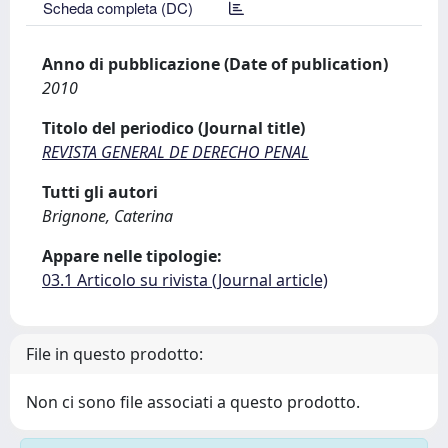
Scheda completa (DC)
Anno di pubblicazione (Date of publication)
2010
Titolo del periodico (Journal title)
REVISTA GENERAL DE DERECHO PENAL
Tutti gli autori
Brignone, Caterina
Appare nelle tipologie:
03.1 Articolo su rivista (Journal article)
File in questo prodotto:
Non ci sono file associati a questo prodotto.