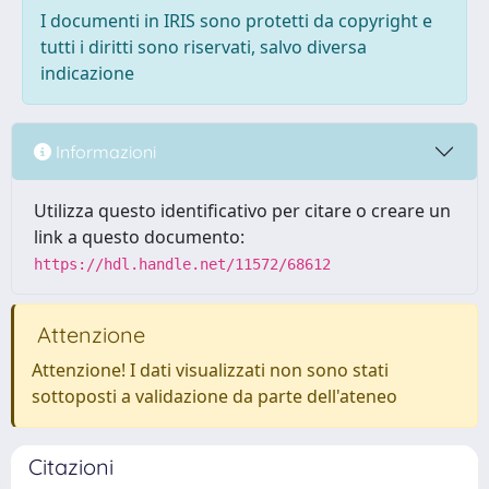
I documenti in IRIS sono protetti da copyright e
tutti i diritti sono riservati, salvo diversa
indicazione
Informazioni
Utilizza questo identificativo per citare o creare un
link a questo documento:
https://hdl.handle.net/11572/68612
Attenzione
Attenzione! I dati visualizzati non sono stati
sottoposti a validazione da parte dell'ateneo
Citazioni