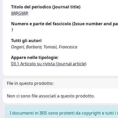
Titolo del periodico (Journal title)
M@GM@
Numero e parte del fascicolo (Issue number and pa
1
Tutti gli autori
Ongari, Barbara; Tomasi, Francesca
Appare nelle tipologie:
03.1 Articolo su rivista (Journal article)
File in questo prodotto:
Non ci sono file associati a questo prodotto.
I documenti in IRIS sono protetti da copyright e tutti i 