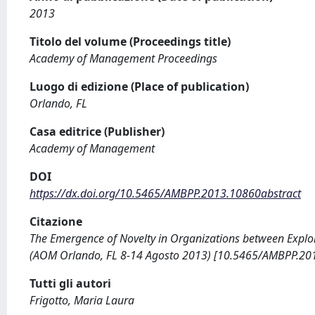
2013
Titolo del volume (Proceedings title)
Academy of Management Proceedings
Luogo di edizione (Place of publication)
Orlando, FL
Casa editrice (Publisher)
Academy of Management
DOI
https://dx.doi.org/10.5465/AMBPP.2013.10860abstract
Citazione
The Emergence of Novelty in Organizations between Explora
(AOM Orlando, FL 8-14 Agosto 2013) [10.5465/AMBPP.201
Tutti gli autori
Frigotto, Maria Laura