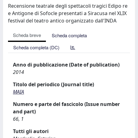
Recensione teatrale degli spettacoli tragici Edipo re
e Antigone di Sofocle presentati a Siracusa nel XLIX
festival del teatro antico organizzato dall'INDA
Scheda breve
Scheda completa
Scheda completa (DC)
Anno di pubblicazione (Date of publication)
2014
Titolo del periodico (Journal title)
MAIA
Numero e parte del fascicolo (Issue number
and part)
66, 1
Tutti gli autori