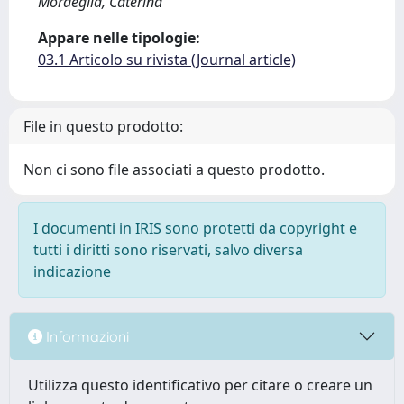
Mordeglia, Caterina
Appare nelle tipologie:
03.1 Articolo su rivista (Journal article)
File in questo prodotto:
Non ci sono file associati a questo prodotto.
I documenti in IRIS sono protetti da copyright e
tutti i diritti sono riservati, salvo diversa
indicazione
Informazioni
Utilizza questo identificativo per citare o creare un