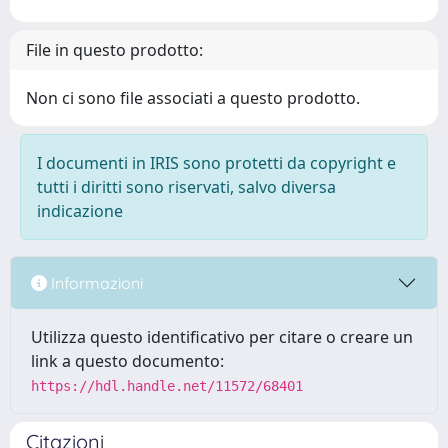
File in questo prodotto:
Non ci sono file associati a questo prodotto.
I documenti in IRIS sono protetti da copyright e
tutti i diritti sono riservati, salvo diversa
indicazione
Informazioni
Utilizza questo identificativo per citare o creare un
link a questo documento:
https://hdl.handle.net/11572/68401
Citazioni