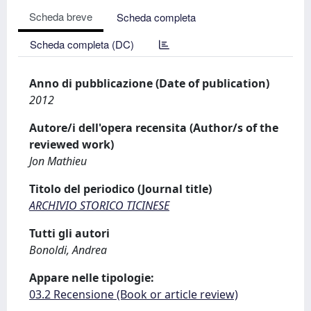
Scheda breve
Scheda completa
Scheda completa (DC)
Anno di pubblicazione (Date of publication)
2012
Autore/i dell'opera recensita (Author/s of the
reviewed work)
Jon Mathieu
Titolo del periodico (Journal title)
ARCHIVIO STORICO TICINESE
Tutti gli autori
Bonoldi, Andrea
Appare nelle tipologie:
03.2 Recensione (Book or article review)