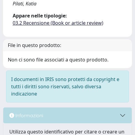
Pilati, Katia
Appare nelle tipologie:
03.2 Recensione (Book or article review)
File in questo prodotto:
Non ci sono file associati a questo prodotto.
I documenti in IRIS sono protetti da copyright e
tutti i diritti sono riservati, salvo diversa
indicazione
Informazioni
Utilizza questo identificativo per citare o creare un