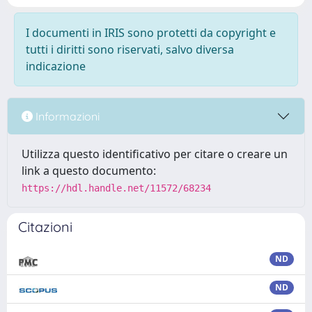
I documenti in IRIS sono protetti da copyright e
tutti i diritti sono riservati, salvo diversa
indicazione
Informazioni
Utilizza questo identificativo per citare o creare un
link a questo documento:
https://hdl.handle.net/11572/68234
Citazioni
ND
ND