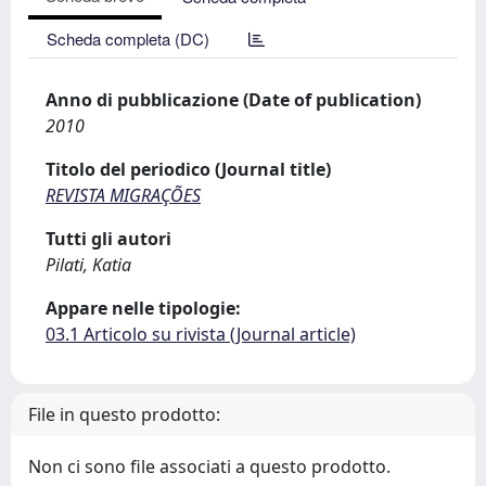
Scheda completa (DC)
Anno di pubblicazione (Date of publication)
2010
Titolo del periodico (Journal title)
REVISTA MIGRAÇÕES
Tutti gli autori
Pilati, Katia
Appare nelle tipologie:
03.1 Articolo su rivista (Journal article)
File in questo prodotto:
Non ci sono file associati a questo prodotto.