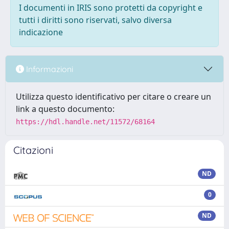
I documenti in IRIS sono protetti da copyright e
tutti i diritti sono riservati, salvo diversa
indicazione
Informazioni
Utilizza questo identificativo per citare o creare un
link a questo documento:
https://hdl.handle.net/11572/68164
Citazioni
ND
0
ND