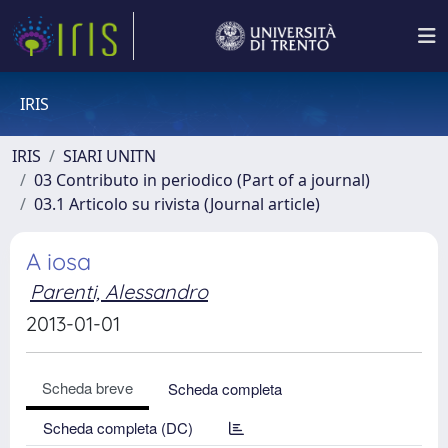
IRIS
IRIS
SIARI UNITN
03 Contributo in periodico (Part of a journal)
03.1 Articolo su rivista (Journal article)
A iosa
Parenti, Alessandro
2013-01-01
Scheda breve
Scheda completa
Scheda completa (DC)