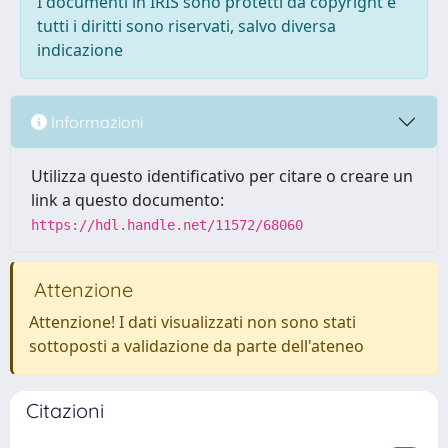
I documenti in IRIS sono protetti da copyright e
tutti i diritti sono riservati, salvo diversa
indicazione
Informazioni
Utilizza questo identificativo per citare o creare un
link a questo documento:
https://hdl.handle.net/11572/68060
Attenzione
Attenzione! I dati visualizzati non sono stati
sottoposti a validazione da parte dell'ateneo
Citazioni