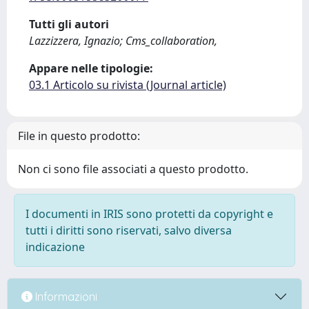
Tutti gli autori
Lazzizzera, Ignazio; Cms_collaboration,
Appare nelle tipologie:
03.1 Articolo su rivista (Journal article)
File in questo prodotto:
Non ci sono file associati a questo prodotto.
I documenti in IRIS sono protetti da copyright e
tutti i diritti sono riservati, salvo diversa
indicazione
Informazioni