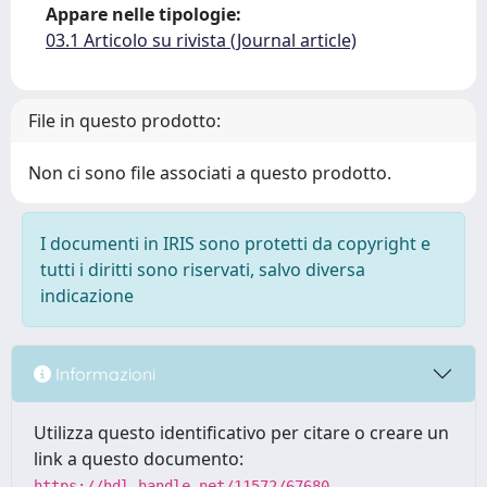
Appare nelle tipologie:
03.1 Articolo su rivista (Journal article)
File in questo prodotto:
Non ci sono file associati a questo prodotto.
I documenti in IRIS sono protetti da copyright e
tutti i diritti sono riservati, salvo diversa
indicazione
Informazioni
Utilizza questo identificativo per citare o creare un
link a questo documento:
https://hdl.handle.net/11572/67680