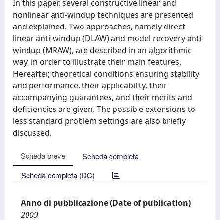
In this paper, several constructive linear and
nonlinear anti-windup techniques are presented
and explained. Two approaches, namely direct
linear anti-windup (DLAW) and model recovery anti-
windup (MRAW), are described in an algorithmic
way, in order to illustrate their main features.
Hereafter, theoretical conditions ensuring stability
and performance, their applicability, their
accompanying guarantees, and their merits and
deficiencies are given. The possible extensions to
less standard problem settings are also briefly
discussed.
Scheda breve
Scheda completa
Scheda completa (DC)
Anno di pubblicazione (Date of publication)
2009