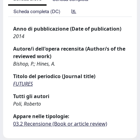
Scheda completa (DC)
Anno di pubblicazione (Date of publication)
2014
Autore/i dell'opera recensita (Author/s of the
reviewed work)
Bishop, P.; Hines, A.
Titolo del periodico (Journal title)
FUTURES
Tutti gli autori
Poli, Roberto
Appare nelle tipologie:
03.2 Recensione (Book or article review)