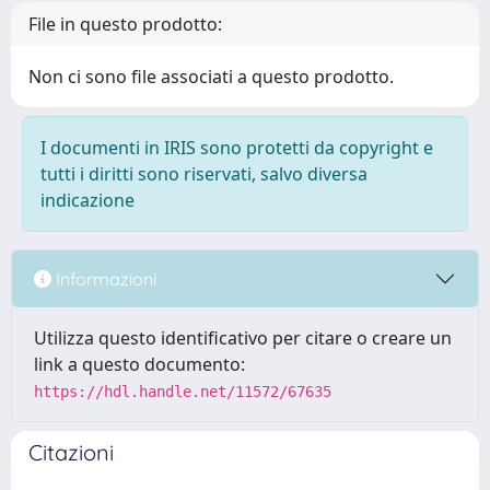
File in questo prodotto:
Non ci sono file associati a questo prodotto.
I documenti in IRIS sono protetti da copyright e
tutti i diritti sono riservati, salvo diversa
indicazione
Informazioni
Utilizza questo identificativo per citare o creare un
link a questo documento:
https://hdl.handle.net/11572/67635
Citazioni